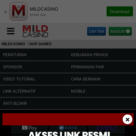
MILDCASINO
×
Download
Mobile App
DAFTAR
MASUK
MILDCASINO
OUR GAMES
PERATURAN
KEBIJAKAN PRIVASI
SPONSOR
PERMAINAN FAIR
VIDEO TUTORIAL
CARA BERMAIN
LINK ALTERNATIF
MOBILE
ANTI BLOKIR
Cara Pembayaran:
×