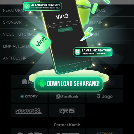
PERATURAN
KEBIJAKAN PRIVASI
SPONSOR
PERMAINAN FAIR
VIDEO TUTORIAL
CARA BERMAIN
LINK ALTERNATIF
MOBILE
ANTI BLOKIR
Cara Pembayaran:
Partner Kami: